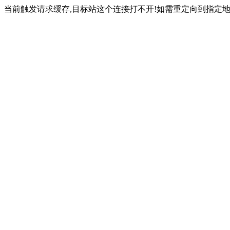
当前触发请求缓存,目标站这个连接打不开!如需重定向到指定地址